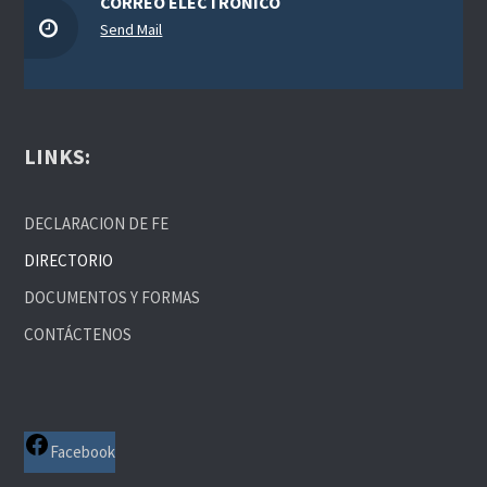
CORREO ELECTRÓNICO
Send Mail
LINKS:
DECLARACION DE FE
DIRECTORIO
DOCUMENTOS Y FORMAS
CONTÁCTENOS
Facebook