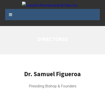
DIRECTORIO
Dr. Samuel Figueroa
Presiding Bishop & Founders