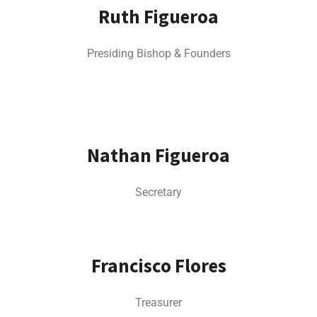
Ruth Figueroa
Presiding Bishop & Founders
Nathan Figueroa
Secretary
Francisco Flores
Treasurer