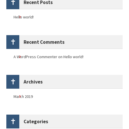
Recent Posts
Hello world!
Recent Comments
A WordPress Commenter
on
Hello world!
Archives
March 2019
Categories