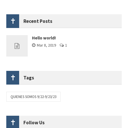
Recent Posts
Hello world!
Mar 8, 2019
1
Tags
QUIENES SOMOS 9/22-9/23/23
Follow Us