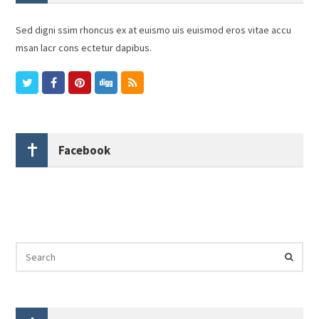
Sed digni ssim rhoncus ex at euismo uis euismod eros vitae accu
msan lacr cons ectetur dapibus.
Facebook