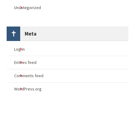
Uncategorized
Meta
Log in
Entries feed
Comments feed
WordPress.org