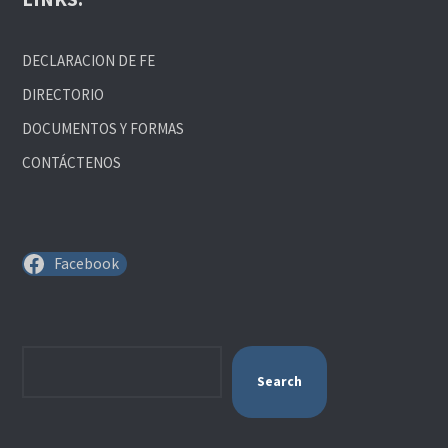
DECLARACION DE FE
DIRECTORIO
DOCUMENTOS Y FORMAS
CONTÁCTENOS
Facebook
Search
Search